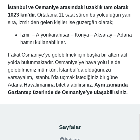
İstanbul ve Osmaniye arasındaki uzaklık tam olarak
1023 km’dir.
Ortalama 11 saat süren bu yolculuğun yanı
sıra, İzmir’den gelen kişiler ise güzergâh olarak;
İzmir – Afyonkarahisar – Konya – Aksaray – Adana
hattını kullanabilirler.
Fakat Osmaniye’ye gelebilmek için başka bir alternatif
yolda bulunmaktadır. Osmaniye’ye hava yolu ile de
gelebilmeniz mümkün. İstanbul’da olduğunuzu
varsayalım, İstanbul’da uçmak istediğiniz bir güne
Adana Havalimanına bilet alabilirsiniz.
Aynı zamanda
Gaziantep üzerinde de Osmaniye’ye ulaşabilirsiniz.
Sayfalar
İletişim