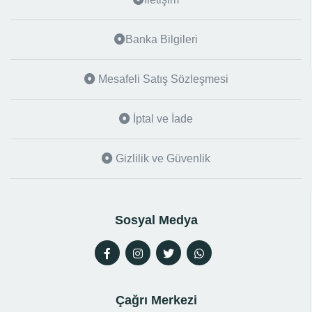
Banka Bilgileri
Mesafeli Satış Sözleşmesi
İptal ve İade
Gizlilik ve Güvenlik
Sosyal Medya
Çağrı Merkezi