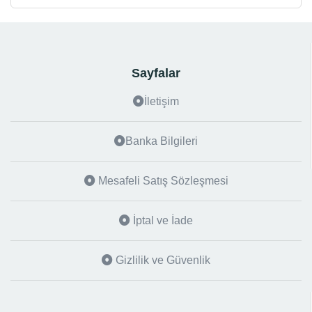
Sayfalar
İletişim
Banka Bilgileri
Mesafeli Satış Sözleşmesi
İptal ve İade
Gizlilik ve Güvenlik