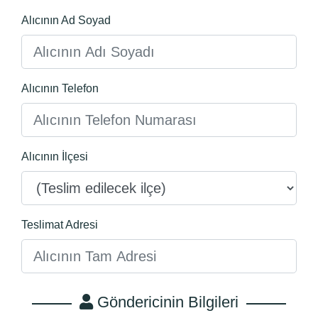
Alıcının Ad Soyad
Alıcının Telefon
Alıcının İlçesi
Teslimat Adresi
Göndericinin Bilgileri