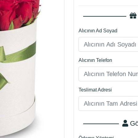
Alıcının Ad Soyad
Alıcının Telefon
Teslimat Adresi
Gön