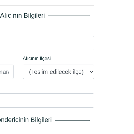
Alıcının Bilgileri
Alıcının İlçesi
dericinin Bilgileri